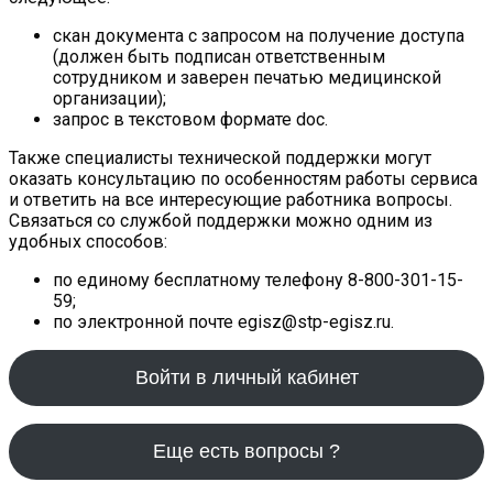
скан документа с запросом на получение доступа
(должен быть подписан ответственным
сотрудником и заверен печатью медицинской
организации);
запрос в текстовом формате doc.
Также специалисты технической поддержки могут
оказать консультацию по особенностям работы сервиса
и ответить на все интересующие работника вопросы.
Связаться со службой поддержки можно одним из
удобных способов:
по единому бесплатному телефону 8-800-301-15-
59;
по электронной почте egisz@stp-egisz.ru.
Войти в личный кабинет
Еще есть вопросы ?