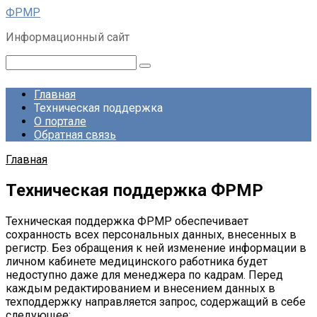
Перейти
ФРМР
к
Информационный сайт
контенту
Поиск:
Главная
Техническая поддержка
О портале
Обратная связь
Главная
Техническая поддержка ФРМР
Техническая поддержка ФРМР обеспечивает
сохранность всех персональных данных, внесенных в
регистр. Без обращения к ней изменение информации в
личном кабинете медицинского работника будет
недоступно даже для менеджера по кадрам. Перед
каждым редактированием и внесением данных в
техподдержку направляется запрос, содержащий в себе
следующее: